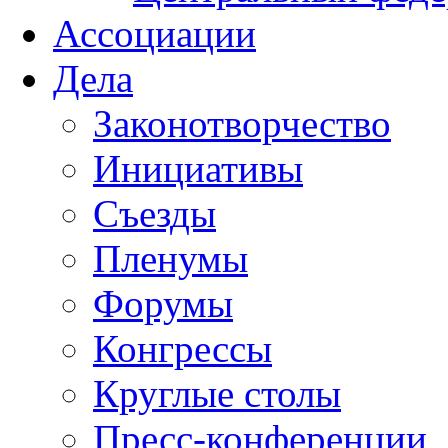
Ассоциации
Дела
Законотворчество
Инициативы
Съезды
Пленумы
Форумы
Конгрессы
Круглые столы
Пресс-конференции