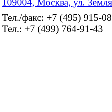
109004, Москва, ул. Земля
Тел./факс: +7 (495) 915-0
Тел.: +7 (499) 764-91-43