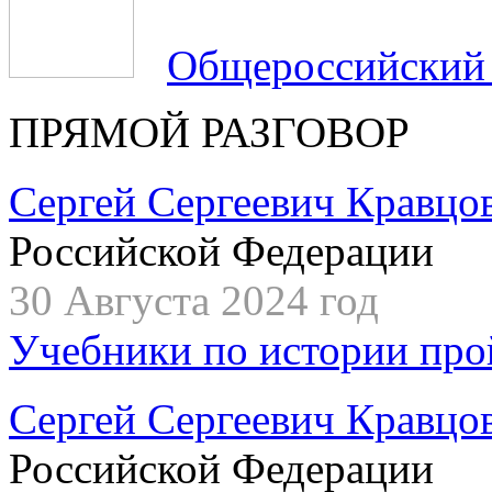
Общероссийский
ПРЯМОЙ РАЗГОВОР
Сергей Сергеевич Кравцо
Российской Федерации
30 Августа 2024 год
Учебники по истории про
Сергей Сергеевич Кравцо
Российской Федерации