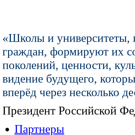
«Школы и университеты, 
граждан, формируют их с
поколений, ценности, куль
видение будущего, которы
вперёд через несколько д
Президент Российской Фе
Партнеры