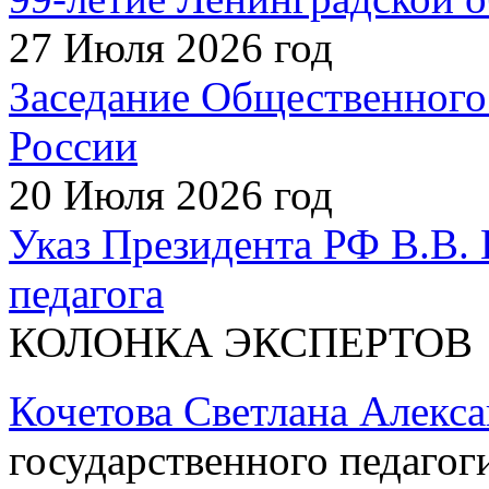
27 Июля 2026 год
Заседание Общественного
России
20 Июля 2026 год
Указ Президента РФ В.В. 
педагога
КОЛОНКА ЭКСПЕРТОВ
Кочетова Светлана Алекс
государственного педагог