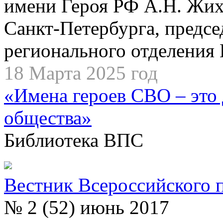
имени Героя РФ А.Н. Жих
Санкт-Петербурга, предсе
регионального отделения
18 Марта 2025 год
«Имена героев СВО – это 
общества»
Библиотека ВПС
Вестник Всероссийского 
№ 2 (52) июнь 2017