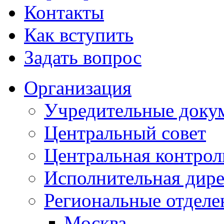
Контакты
Как вступить
Задать вопрос
Организация
Учредительные доку
Центральный совет
Центральная контрол
Исполнительная дир
Региональные отделе
Москва