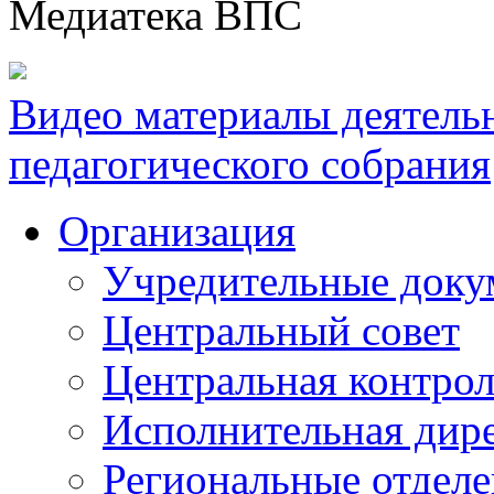
Медиатека ВПС
Видео материалы деятель
педагогического собрания
Организация
Учредительные доку
Центральный совет
Центральная контрол
Исполнительная дир
Региональные отдел