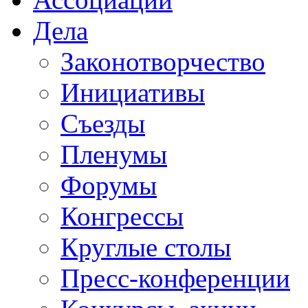
Дела
Законотворчество
Инициативы
Съезды
Пленумы
Форумы
Конгрессы
Круглые столы
Пресс-конференции