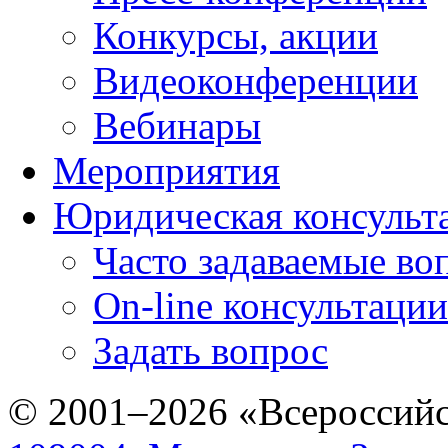
Конкурсы, акции
Видеоконференции
Вебинары
Мероприятия
Юридическая консульт
Часто задаваемые во
On-line консультации
Задать вопрос
© 2001–2026 «Всероссийс