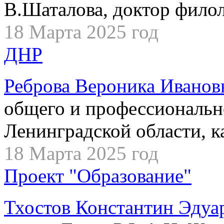
В.Шаталова, доктор филол
18 Марта 2025 год
ДНР
Реброва Вероника Иванов
общего и профессиональн
Ленинградской области, к
18 Марта 2025 год
Проект "Образование"
Тхостов Константин Эдуа