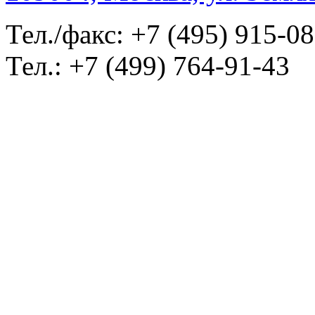
Тел./факс: +7 (495) 915-0
Тел.: +7 (499) 764-91-43