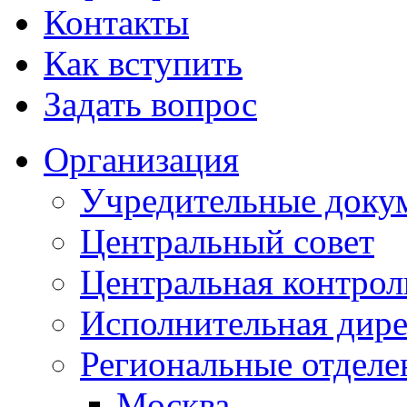
Контакты
Как вступить
Задать вопрос
Организация
Учредительные доку
Центральный совет
Центральная контрол
Исполнительная дир
Региональные отделе
Москва