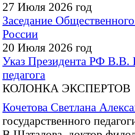
27 Июля 2026 год
Заседание Общественного
России
20 Июля 2026 год
Указ Президента РФ В.В. 
педагога
КОЛОНКА ЭКСПЕРТОВ
Кочетова Светлана Алекс
государственного педагог
В.Шаталова, доктор филол