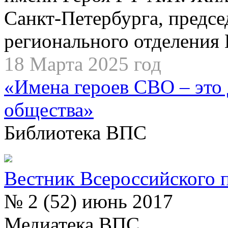
Санкт-Петербурга, предсе
регионального отделения
18 Марта 2025 год
«Имена героев СВО – это 
общества»
Библиотека ВПС
Вестник Всероссийского 
№ 2 (52) июнь 2017
Медиатека ВПС