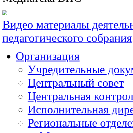
Видео материалы деятель
педагогического собрания
Организация
Учредительные доку
Центральный совет
Центральная контрол
Исполнительная дир
Региональные отдел