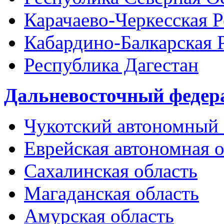
Карачаево-Черкесская 
Кабардино-Балкарская 
Республика Дагестан
Дальневосточный федер
Чукотский автономный 
Еврейская автономная о
Сахалинская область
Магаданская область
Амурская область