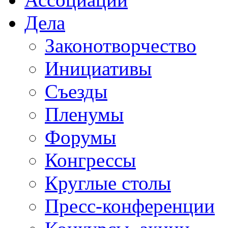
Дела
Законотворчество
Инициативы
Съезды
Пленумы
Форумы
Конгрессы
Круглые столы
Пресс-конференции