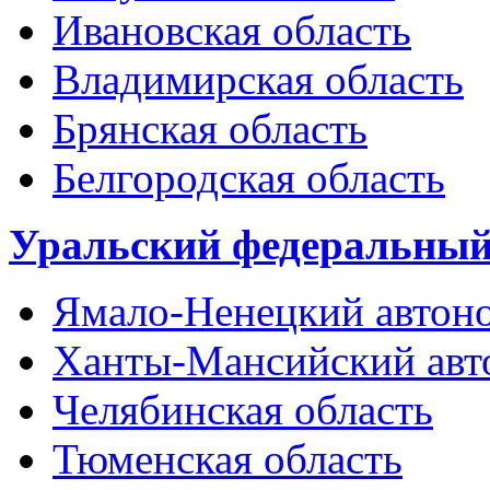
Ивановская область
Владимирская область
Брянская область
Белгородская область
Уральский федеральный
Ямало-Ненецкий автон
Ханты-Мансийский авт
Челябинская область
Тюменская область