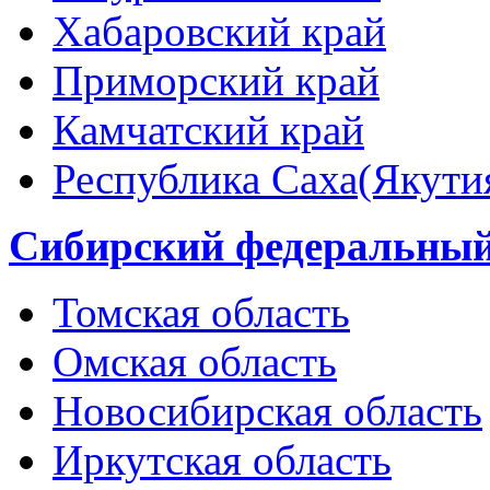
Хабаровский край
Приморский край
Камчатский край
Республика Саха(Якути
Сибирский федеральный
Томская область
Омская область
Новосибирская область
Иркутская область