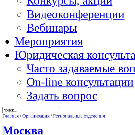
Конкурсы, акции
Видеоконференции
Вебинары
Мероприятия
Юридическая консульт
Часто задаваемые во
On-line консультации
Задать вопрос
Главная
/
Организация
/
Региональные отделения
Москва