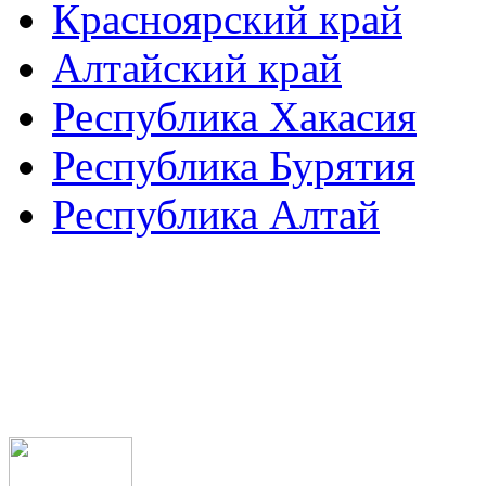
Красноярский край
Алтайский край
Республика Хакасия
Республика Бурятия
Республика Алтай