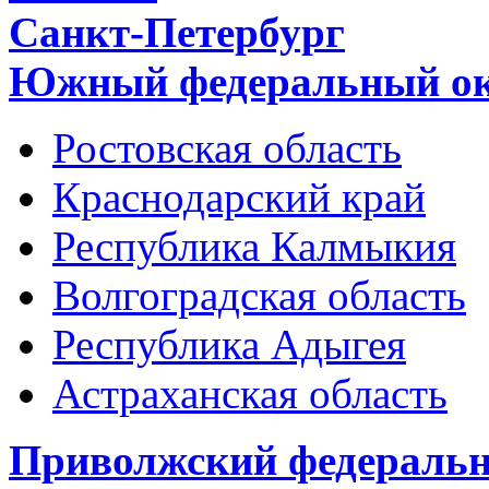
Санкт-Петербург
Южный федеральный ок
Ростовская область
Краснодарский край
Республика Калмыкия
Волгоградская область
Республика Адыгея
Астраханская область
Приволжский федеральн