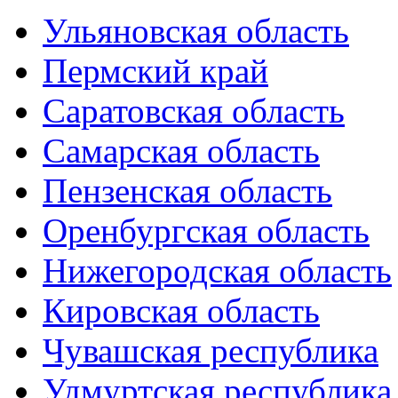
Ульяновская область
Пермский край
Саратовская область
Самарская область
Пензенская область
Оренбургская область
Нижегородская область
Кировская область
Чувашская республика
Удмуртская республика