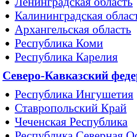
Ленинградская область
Калининградская облас
Архангельская область
Республика Коми
Республика Карелия
Северо-Кавказский фед
Республика Ингушетия
Ставропольский Край
Чеченская Республика
Республика Северная О