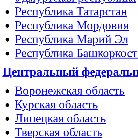
Республика Татарстан
Республика Мордовия
Республика Марий Эл
Республика Башкоркост
Центральный федеральн
Воронежская область
Курская область
Липецкая область
Тверская область