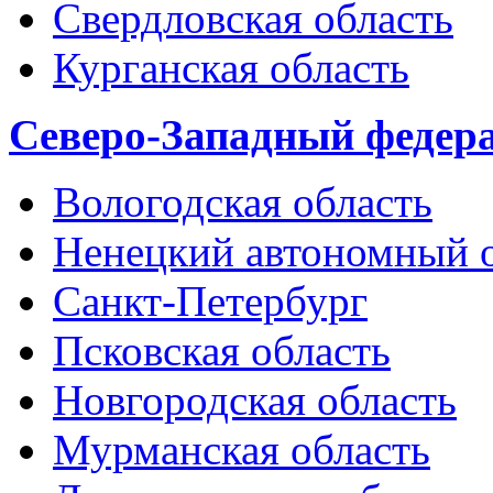
Свердловская область
Курганская область
Северо-Западный федер
Вологодская область
Ненецкий автономный 
Санкт-Петербург
Псковская область
Новгородская область
Мурманская область