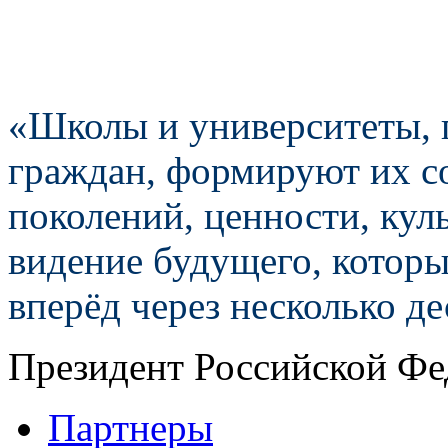
«Школы и университеты, 
граждан, формируют их с
поколений, ценности, куль
видение будущего, которы
вперёд через несколько д
Президент Российской Фе
Партнеры