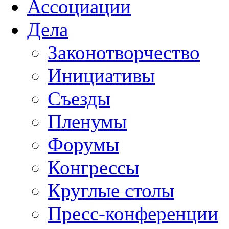
Ассоциации
Дела
Законотворчество
Инициативы
Съезды
Пленумы
Форумы
Конгрессы
Круглые столы
Пресс-конференции