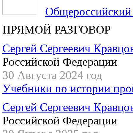
Общероссийский
ПРЯМОЙ РАЗГОВОР
Сергей Сергеевич Кравцо
Российской Федерации
30 Августа 2024 год
Учебники по истории про
Сергей Сергеевич Кравцо
Российской Федерации