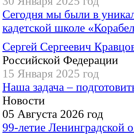
30 Января 2025 год
Сегодня мы были в уника
кадетской школе «Корабе
Сергей Сергеевич Кравцо
Российской Федерации
15 Января 2025 год
Наша задача – подготовит
Новости
05 Августа 2026 год
99-летие Ленинградской о