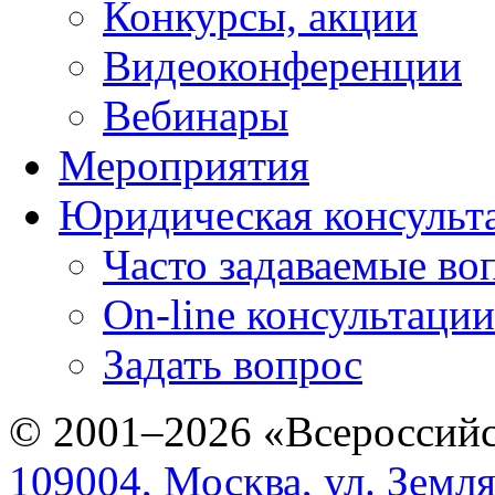
Конкурсы, акции
Видеоконференции
Вебинары
Мероприятия
Юридическая консульт
Часто задаваемые во
On-line консультации
Задать вопрос
© 2001–2026 «Всероссийс
109004, Москва, ул. Земля