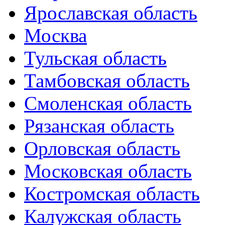
Ярославская область
Москва
Тульская область
Тамбовская область
Смоленская область
Рязанская область
Орловская область
Московская область
Костромская область
Калужская область