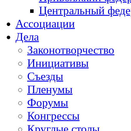
Центральный феде
Ассоциации
Дела
Законотворчество
Инициативы
Съезды
Пленумы
Форумы
Конгрессы
Круглые столы