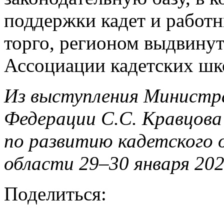
поддержки кадет и работн
торго, регионом выдвинут
Ассоциации кадетских шк
Из выступления Министр
Федерации С.С. Кравцова
по развитию кадетского о
области 29–30 января 202
Поделиться: