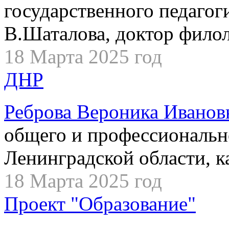
государственного педагог
В.Шаталова, доктор филол
18 Марта 2025 год
ДНР
Реброва Вероника Иванов
общего и профессиональн
Ленинградской области, к
18 Марта 2025 год
Проект "Образование"