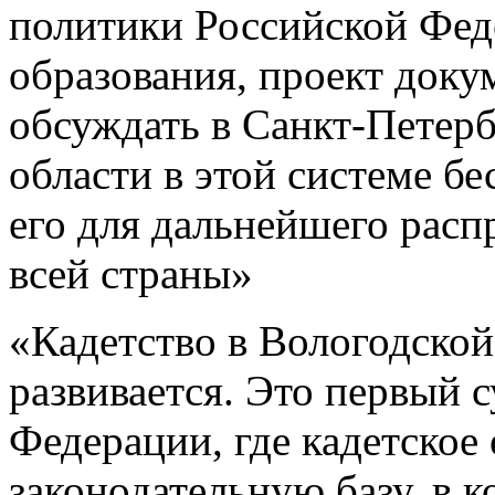
политики Российской Феде
образования, проект доку
обсуждать в Санкт-Петер
области в этой системе б
его для дальнейшего расп
всей страны»
«Кадетство в Вологодской
развивается. Это первый 
Федерации, где кадетское
законодательную базу, в 