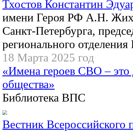
Тхостов Константин Эдуа
имени Героя РФ А.Н. Жих
Санкт-Петербурга, предсе
регионального отделения
18 Марта 2025 год
«Имена героев СВО – это 
общества»
Библиотека ВПС
Вестник Всероссийского 