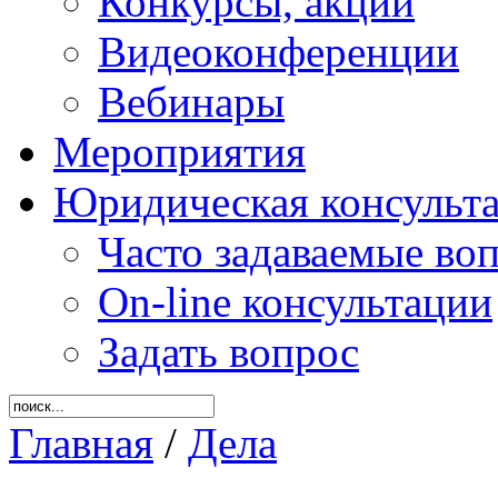
Конкурсы, акции
Видеоконференции
Вебинары
Мероприятия
Юридическая консульт
Часто задаваемые во
On-line консультации
Задать вопрос
Главная
/
Дела