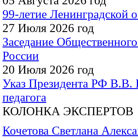
05 Августа 2026 год
99-летие Ленинградской о
27 Июля 2026 год
Заседание Общественного
России
20 Июля 2026 год
Указ Президента РФ В.В. 
педагога
КОЛОНКА ЭКСПЕРТОВ
Кочетова Светлана Алекс