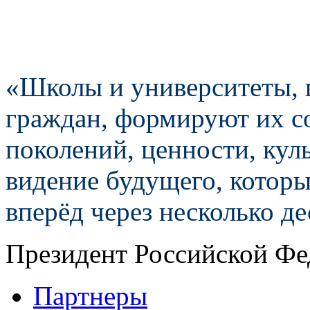
«Школы и университеты, 
граждан, формируют их с
поколений, ценности, куль
видение будущего, которы
вперёд через несколько д
Президент Российской Фе
Партнеры