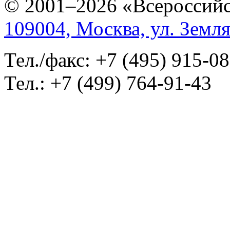
© 2001–2026 «Всероссийс
109004, Москва, ул. Земля
Тел./факс: +7 (495) 915-0
Тел.: +7 (499) 764-91-43