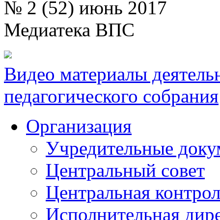
№ 2 (52) июнь 2017
Медиатека ВПС
Видео материалы деятель
педагогического собрания
Организация
Учредительные доку
Центральный совет
Центральная контрол
Исполнительная дир