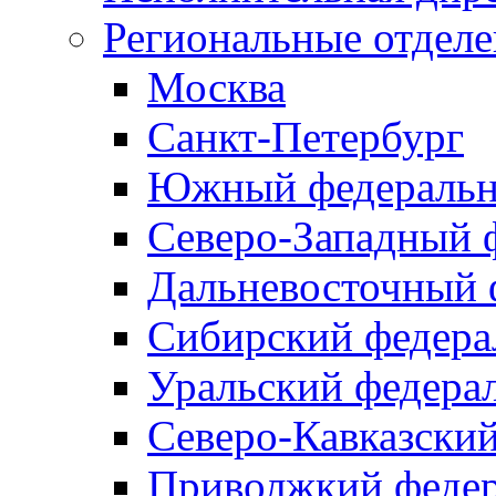
Региональные отдел
Москва
Санкт-Петербург
Южный федеральн
Северо-Западный 
Дальневосточный 
Сибирский федера
Уральский федера
Северо-Кавказски
Приволжкий федер