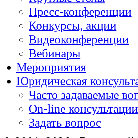
Пресс-конференции
Конкурсы, акции
Видеоконференции
Вебинары
Мероприятия
Юридическая консульт
Часто задаваемые во
On-line консультации
Задать вопрос