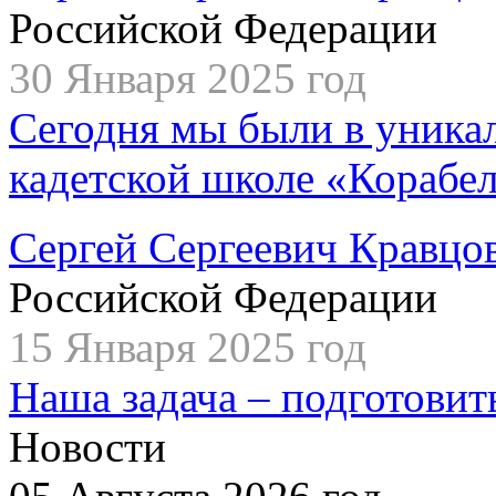
Российской Федерации
30 Января 2025 год
Сегодня мы были в уника
кадетской школе «Корабе
Сергей Сергеевич Кравцо
Российской Федерации
15 Января 2025 год
Наша задача – подготовит
Новости