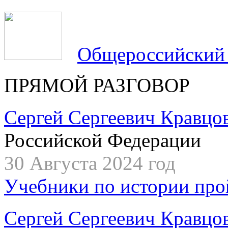
Общероссийский
ПРЯМОЙ РАЗГОВОР
Сергей Сергеевич Кравцо
Российской Федерации
30 Августа 2024 год
Учебники по истории про
Сергей Сергеевич Кравцо