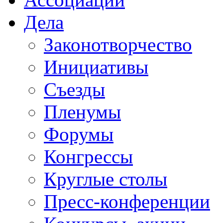
Дела
Законотворчество
Инициативы
Съезды
Пленумы
Форумы
Конгрессы
Круглые столы
Пресс-конференции