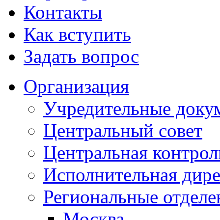
Контакты
Как вступить
Задать вопрос
Организация
Учредительные доку
Центральный совет
Центральная контрол
Исполнительная дир
Региональные отделе
Москва