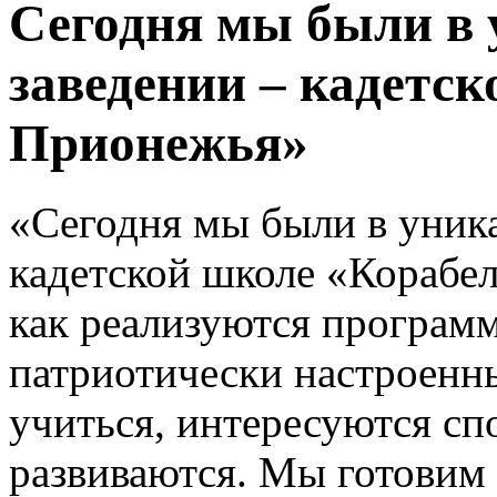
Сегодня мы были в
заведении – кадетс
Прионежья»
«Сегодня мы были в уник
кадетской школе «Корабе
как реализуются програм
патриотически настроенны
учиться, интересуются сп
развиваются. Мы готовим