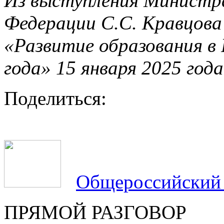
Из выступления Министр
Федерации С.С. Кравцова
«Развитие образования в
года» 15 января 2025 года
Поделиться:
Общероссийский
ПРЯМОЙ РАЗГОВОР