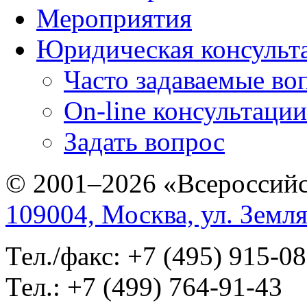
Мероприятия
Юридическая консульт
Часто задаваемые во
On-line консультации
Задать вопрос
© 2001–2026 «Всероссийс
109004, Москва, ул. Земля
Тел./факс: +7 (495) 915-0
Тел.: +7 (499) 764-91-43