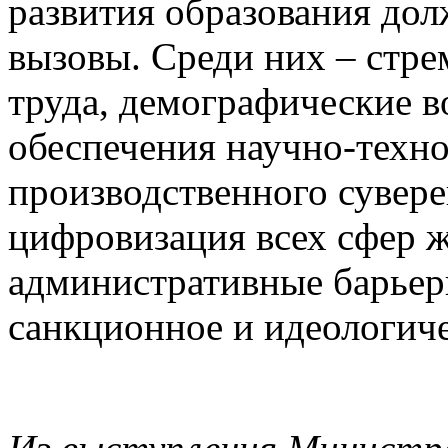
развития образования до
вызовы. Среди них – стр
труда, демографические 
обеспечения научно-техно
производственного сувере
цифровизация всех сфер ж
административные барьер
санкционное и идеологиче