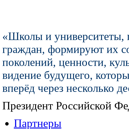
«Школы и университеты, 
граждан, формируют их с
поколений, ценности, куль
видение будущего, которы
вперёд через несколько д
Президент Российской Фе
Партнеры