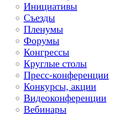
Инициативы
Съезды
Пленумы
Форумы
Конгрессы
Круглые столы
Пресс-конференции
Конкурсы, акции
Видеоконференции
Вебинары