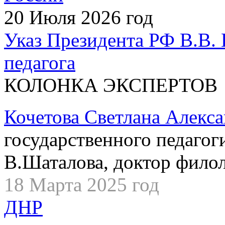
20 Июля 2026 год
Указ Президента РФ В.В. 
педагога
КОЛОНКА ЭКСПЕРТОВ
Кочетова Светлана Алекс
государственного педагог
В.Шаталова, доктор филол
18 Марта 2025 год
ДНР