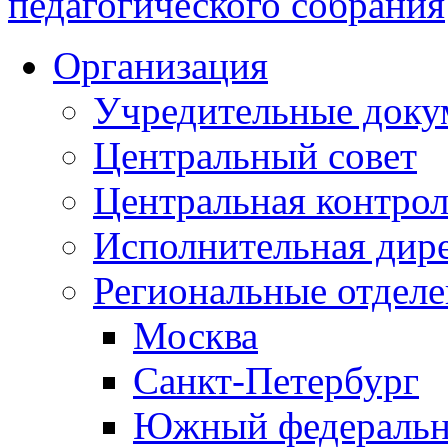
педагогического собрания
Организация
Учредительные доку
Центральный совет
Центральная контрол
Исполнительная дир
Региональные отдел
Москва
Санкт-Петербург
Южный федеральн