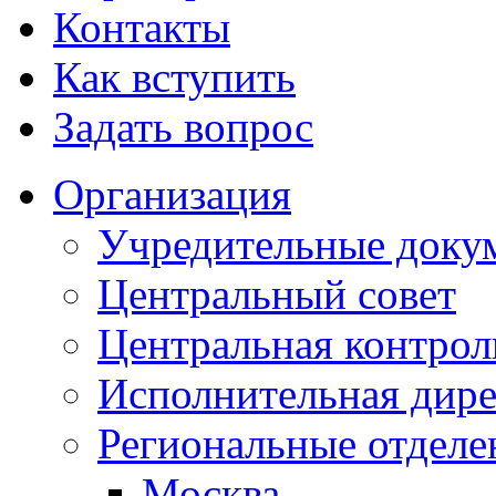
Контакты
Как вступить
Задать вопрос
Организация
Учредительные доку
Центральный совет
Центральная контрол
Исполнительная дир
Региональные отделе
Москва