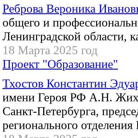
Реброва Вероника Иванов
общего и профессиональн
Ленинградской области, к
18 Марта 2025 год
Проект "Образование"
Тхостов Константин Эдуа
имени Героя РФ А.Н. Жих
Санкт-Петербурга, предсе
регионального отделения