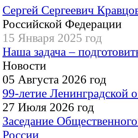
Сергей Сергеевич Кравцо
Российской Федерации
15 Января 2025 год
Наша задача – подготовит
Новости
05 Августа 2026 год
99-летие Ленинградской о
27 Июля 2026 год
Заседание Общественного
России