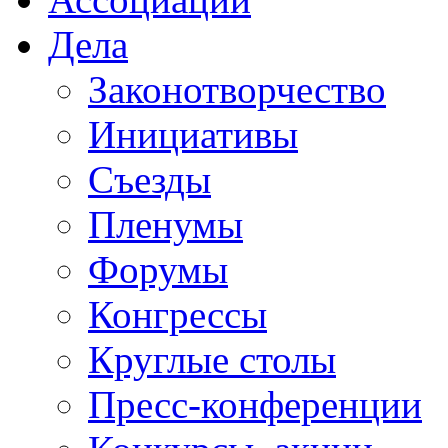
Дела
Законотворчество
Инициативы
Съезды
Пленумы
Форумы
Конгрессы
Круглые столы
Пресс-конференции