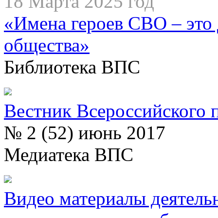
18 Марта 2025 год
«Имена героев СВО – это 
общества»
Библиотека ВПС
Вестник Всероссийского 
№ 2 (52) июнь 2017
Медиатека ВПС
Видео материалы деятель