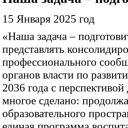
15 Января 2025 год
«Наша задача – подготови
представлять консолидир
профессионального сообще
органов власти по развит
2036 года с перспективой 
многое сделано: продолж
образовательного простра
единая программа воспит