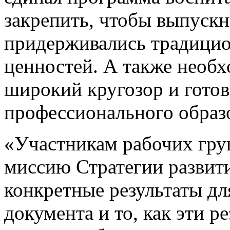
закрепить, чтобы выпуск
придерживались традици
ценностей. А также необх
широкий кругозор и гото
профессионального образ
«Участникам рабочих гру
миссию Стратегии развити
конкретные результаты дл
документа и то, как эти р