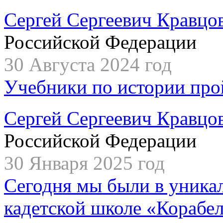
Сергей Сергеевич Кравцо
Российской Федерации
30 Августа 2024 год
Учебники по истории про
Сергей Сергеевич Кравцо
Российской Федерации
30 Января 2025 год
Сегодня мы были в уника
кадетской школе «Корабе