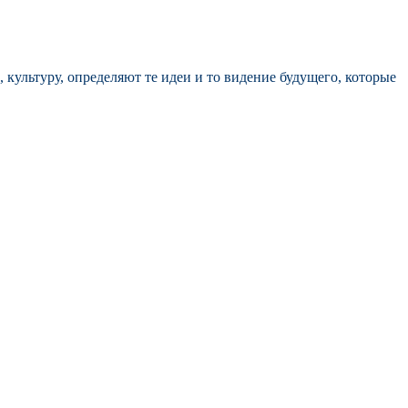
культуру, определяют те идеи и то видение будущего, которые