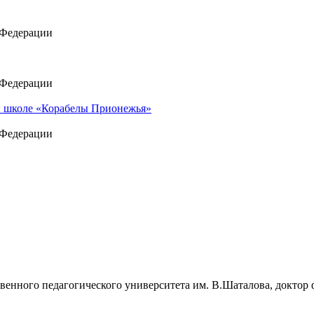
 Федерации
 Федерации
й школе «Корабелы Прионежья»
 Федерации
венного педагогического университета им. В.Шаталова, доктор 