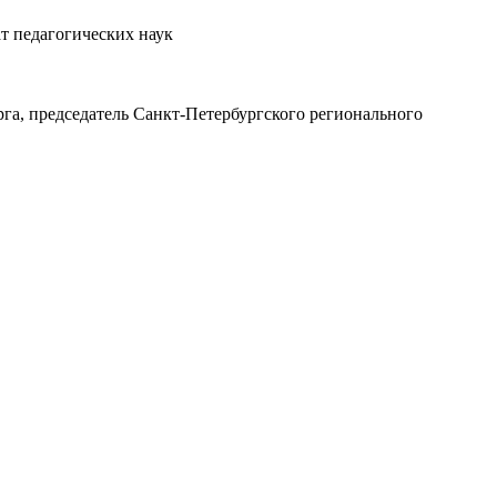
т педагогических наук
га, председатель Санкт-Петербургского регионального