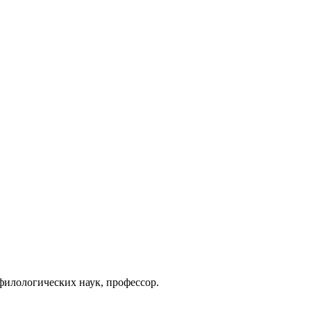
филологических наук, профессор.